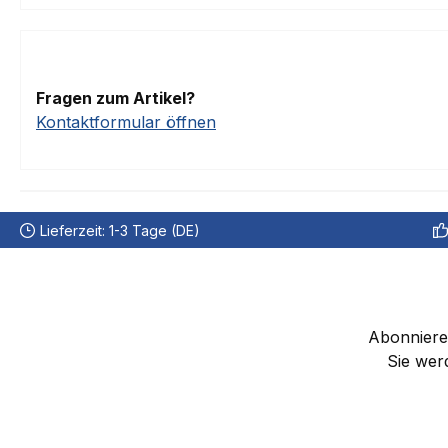
Fragen zum Artikel?
Kontaktformular öffnen
Lieferzeit: 1-3 Tage (DE)
Abonnieren
Sie wer