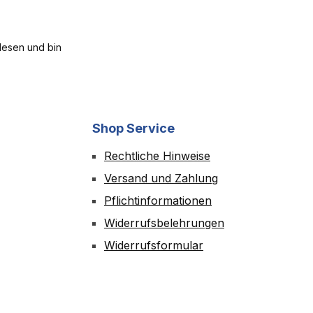
esen und bin
Shop Service
Rechtliche Hinweise
Versand und Zahlung
Pflichtinformationen
Widerrufsbelehrungen
Widerrufsformular