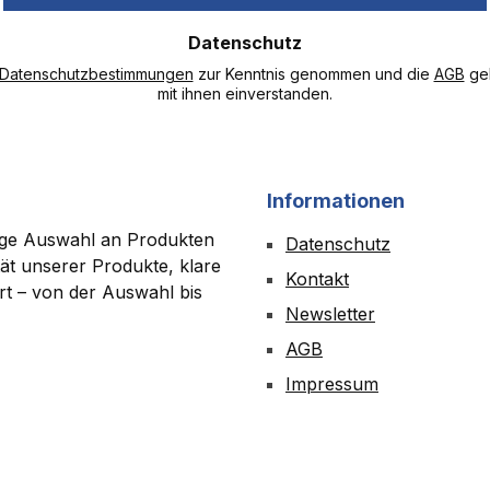
Adresse
Datenschutz
*
Datenschutzbestimmungen
zur Kenntnis genommen und die
AGB
gel
mit ihnen einverstanden.
Informationen
tige Auswahl an Produkten
Datenschutz
ät unserer Produkte, klare
Kontakt
ert – von der Auswahl bis
Newsletter
AGB
Impressum