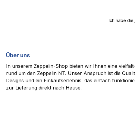
Ich habe die
Über uns
In unserem Zeppelin-Shop bieten wir Ihnen eine vielfäl
rund um den Zeppelin NT. Unser Anspruch ist die Qualit
Designs und ein Einkaufserlebnis, das einfach funktioni
zur Lieferung direkt nach Hause.