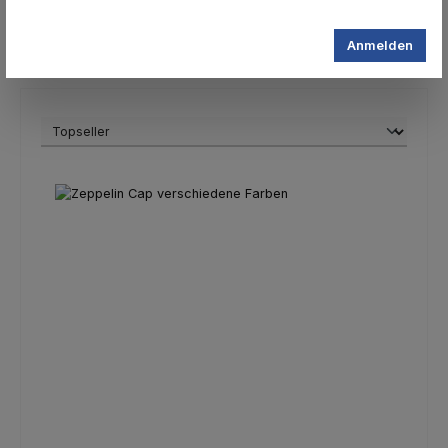
Anmelden