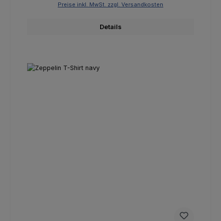
Preise inkl. MwSt. zzgl. Versandkosten
Details