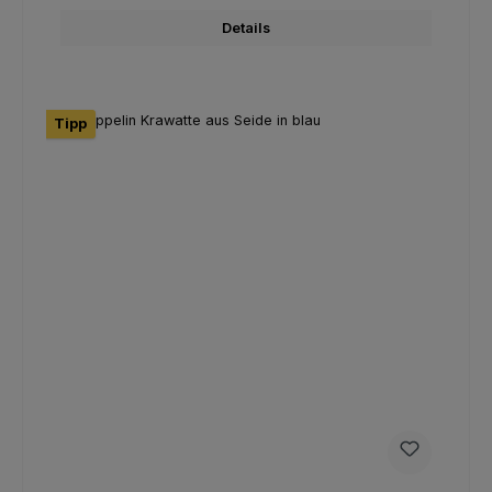
Details
Tipp