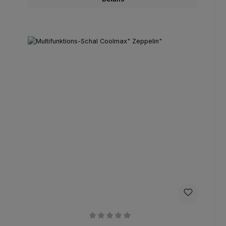
Durchschnittliche Bewertung von 0 von 5 Sternen