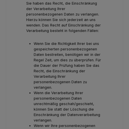
Sie haben das Recht, die Einschränkung
der Verarbeitung Ihrer
personenbezogenen Daten zu verlangen.
Hierzu können Sie sich jederzeit an uns
wenden. Das Recht auf Einschränkung der
Verarbeitung besteht in folgenden Fällen:
Wenn Sie die Richtigkeit Ihrer bei uns
gespeicherten personenbezogenen
Daten bestreiten, benötigen wir in der
Regel Zeit, um dies zu überprüfen. Für
die Dauer der Prüfung haben Sie das
Recht, die Einschränkung der
Verarbeitung Ihrer
personenbezogenen Daten zu
verlangen.
Wenn die Verarbeitung Ihrer
personenbezogenen Daten
unrechtmäßig geschah/geschieht,
können Sie statt der Löschung die
Einschränkung der Datenverarbeitung
verlangen.
Wenn wir Ihre personenbezogenen