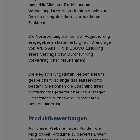
ausschließlich zur Einrichtung und
Verwaltung Ihres Nutzerkontos sowie zur
Bereitstellung der damit verbundenen
Funktionen.
Die Verarbeitung der bei der Registrierung
eingegebenen Daten erfolgt auf Grundlage
von Art. 6 Abs. 1 lit. b DSGVO (Erfüllung
eines Vertrags bzw. Durchführung
vorvertraglicher Maßnahmen).
Die Registrierungsdaten bleiben bei uns
gespeichert, solange das Nutzerkonto
besteht. Sie können die Löschung Ihres
Nutzerkontos jederzeit bei uns anfragen.
Gesetzliche Aufbewahrungspflichten
bleiben unberührt.
Produktbewertungen
Auf dieser Website haben Kunden die
Möglichkeit, Produkte zu bewerten. Wenn