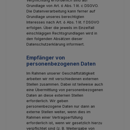
Verpflichtung erforderlich sind auf
Grundlage von Art. 6 Abs. 1 lit. c DSGVO.
Die Datenverarbeitung kann ferner auf
Grundlage unseres berechtigten
Interesses nach Art. 6 Abs. 1 lit. f DSGVO
erfolgen. Über die jeweils im Einzelfall
einschlägigen Rechtsgrundlagen wird in
den folgenden Absätzen dieser
Datenschutzerklärung informiert.
Empfänger von
personenbezogenen Daten
Im Rahmen unserer Geschäftstätigkeit
arbeiten wir mit verschiedenen externen
Stellen zusammen. Dabei ist teilweise auch
eine Übermittlung von personenbezogenen
Daten an diese externen Stellen
erforderlich. Wir geben
personenbezogene Daten nur dann an
externe Stellen weiter, wenn dies im
Rahmen einer Vertragserfüllung
erforderlich ist, wenn wir gesetzlich hierzu
verpflichtet sind (z. B. Weitergabe von