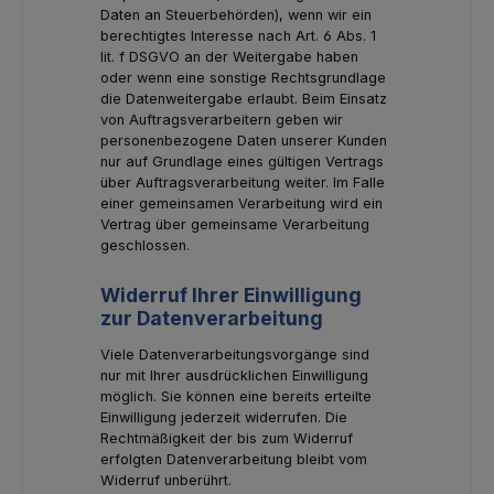
Daten an Steuerbehörden), wenn wir ein
berechtigtes Interesse nach Art. 6 Abs. 1
lit. f DSGVO an der Weitergabe haben
oder wenn eine sonstige Rechtsgrundlage
die Datenweitergabe erlaubt. Beim Einsatz
von Auftragsverarbeitern geben wir
personenbezogene Daten unserer Kunden
nur auf Grundlage eines gültigen Vertrags
über Auftragsverarbeitung weiter. Im Falle
einer gemeinsamen Verarbeitung wird ein
Vertrag über gemeinsame Verarbeitung
geschlossen.
Widerruf Ihrer Einwilligung
zur Datenverarbeitung
Viele Datenverarbeitungsvorgänge sind
nur mit Ihrer ausdrücklichen Einwilligung
möglich. Sie können eine bereits erteilte
Einwilligung jederzeit widerrufen. Die
Rechtmäßigkeit der bis zum Widerruf
erfolgten Datenverarbeitung bleibt vom
Widerruf unberührt.