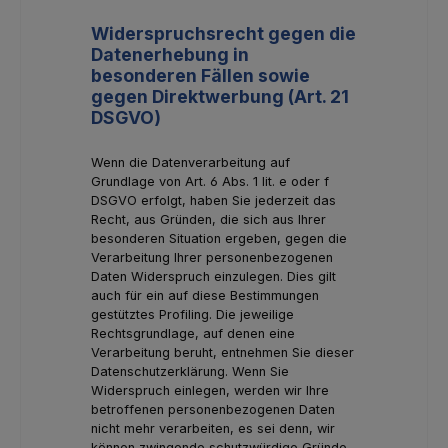
Widerspruchsrecht gegen die
Datenerhebung in
besonderen Fällen sowie
gegen Direktwerbung (Art. 21
DSGVO)
Wenn die Datenverarbeitung auf
Grundlage von Art. 6 Abs. 1 lit. e oder f
DSGVO erfolgt, haben Sie jederzeit das
Recht, aus Gründen, die sich aus Ihrer
besonderen Situation ergeben, gegen die
Verarbeitung Ihrer personenbezogenen
Daten Widerspruch einzulegen. Dies gilt
auch für ein auf diese Bestimmungen
gestütztes Profiling. Die jeweilige
Rechtsgrundlage, auf denen eine
Verarbeitung beruht, entnehmen Sie dieser
Datenschutzerklärung. Wenn Sie
Widerspruch einlegen, werden wir Ihre
betroffenen personenbezogenen Daten
nicht mehr verarbeiten, es sei denn, wir
können zwingende schutzwürdige Gründe