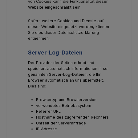
von Cookies kann die Funktionalität dieser
Website eingeschränkt sein.
Sofern weitere Cookies und Dienste auf
dieser Website eingesetzt werden, können
Sie dies dieser Datenschutzerklärung
entnehmen.
Server-Log-Dateien
Der Provider der Seiten erhebt und
speichert automatisch Informationen in so
genannten Server-Log-Dateien, die Ihr
Browser automatisch an uns übermittelt.
Dies sind:
Browsertyp und Browserversion
verwendetes Betriebssystem
Referrer URL
Hostname des zugreifenden Rechners
Uhrzeit der Serveranfrage
IP-Adresse