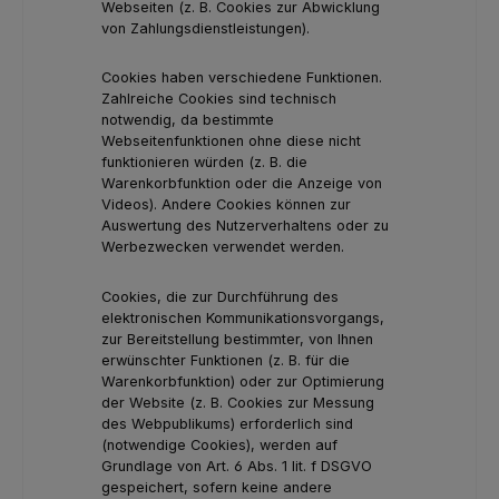
Webseiten (z. B. Cookies zur Abwicklung
von Zahlungsdienstleistungen).
Cookies haben verschiedene Funktionen.
Zahlreiche Cookies sind technisch
notwendig, da bestimmte
Webseitenfunktionen ohne diese nicht
funktionieren würden (z. B. die
Warenkorbfunktion oder die Anzeige von
Videos). Andere Cookies können zur
Auswertung des Nutzerverhaltens oder zu
Werbezwecken verwendet werden.
Cookies, die zur Durchführung des
elektronischen Kommunikationsvorgangs,
zur Bereitstellung bestimmter, von Ihnen
erwünschter Funktionen (z. B. für die
Warenkorbfunktion) oder zur Optimierung
der Website (z. B. Cookies zur Messung
des Webpublikums) erforderlich sind
(notwendige Cookies), werden auf
Grundlage von Art. 6 Abs. 1 lit. f DSGVO
gespeichert, sofern keine andere