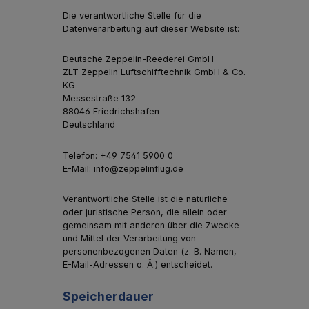
Die verantwortliche Stelle für die
Datenverarbeitung auf dieser Website ist:
Deutsche Zeppelin-Reederei GmbH
ZLT Zeppelin Luftschifftechnik GmbH & Co.
KG
Messestraße 132
88046 Friedrichshafen
Deutschland
Telefon: +49 7541 5900 0
E-Mail: info@zeppelinflug.de
Verantwortliche Stelle ist die natürliche
oder juristische Person, die allein oder
gemeinsam mit anderen über die Zwecke
und Mittel der Verarbeitung von
personenbezogenen Daten (z. B. Namen,
E-Mail-Adressen o. Ä.) entscheidet.
Speicherdauer