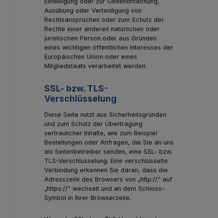
Einwilligung oder zur Geltendmachung,
Ausübung oder Verteidigung von
Rechtsansprüchen oder zum Schutz der
Rechte einer anderen natürlichen oder
juristischen Person oder aus Gründen
eines wichtigen öffentlichen Interesses der
Europäischen Union oder eines
Mitgliedstaats verarbeitet werden.
SSL- bzw. TLS-
Verschlüsselung
Diese Seite nutzt aus Sicherheitsgründen
und zum Schutz der Übertragung
vertraulicher Inhalte, wie zum Beispiel
Bestellungen oder Anfragen, die Sie an uns
als Seitenbetreiber senden, eine SSL- bzw.
TLS-Verschlüsselung. Eine verschlüsselte
Verbindung erkennen Sie daran, dass die
Adresszeile des Browsers von „http://“ auf
„https://“ wechselt und an dem Schloss-
Symbol in Ihrer Browserzeile.