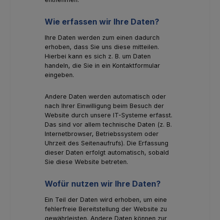
Wie erfassen wir Ihre Daten?
Ihre Daten werden zum einen dadurch
erhoben, dass Sie uns diese mitteilen.
Hierbei kann es sich z. B. um Daten
handeln, die Sie in ein Kontaktformular
eingeben.
Andere Daten werden automatisch oder
nach Ihrer Einwilligung beim Besuch der
Website durch unsere IT-Systeme erfasst.
Das sind vor allem technische Daten (z. B.
Internetbrowser, Betriebssystem oder
Uhrzeit des Seitenaufrufs). Die Erfassung
dieser Daten erfolgt automatisch, sobald
Sie diese Website betreten.
Wofür nutzen wir Ihre Daten?
Ein Teil der Daten wird erhoben, um eine
fehlerfreie Bereitstellung der Website zu
gewährleisten. Andere Daten können zur