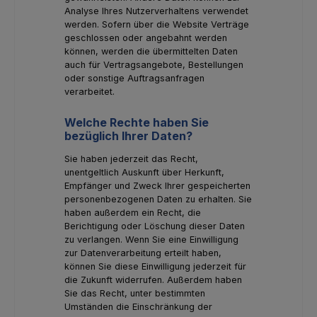
Analyse Ihres Nutzerverhaltens verwendet
werden. Sofern über die Website Verträge
geschlossen oder angebahnt werden
können, werden die übermittelten Daten
auch für Vertragsangebote, Bestellungen
oder sonstige Auftragsanfragen
verarbeitet.
Welche Rechte haben Sie
bezüglich Ihrer Daten?
Sie haben jederzeit das Recht,
unentgeltlich Auskunft über Herkunft,
Empfänger und Zweck Ihrer gespeicherten
personenbezogenen Daten zu erhalten. Sie
haben außerdem ein Recht, die
Berichtigung oder Löschung dieser Daten
zu verlangen. Wenn Sie eine Einwilligung
zur Datenverarbeitung erteilt haben,
können Sie diese Einwilligung jederzeit für
die Zukunft widerrufen. Außerdem haben
Sie das Recht, unter bestimmten
Umständen die Einschränkung der