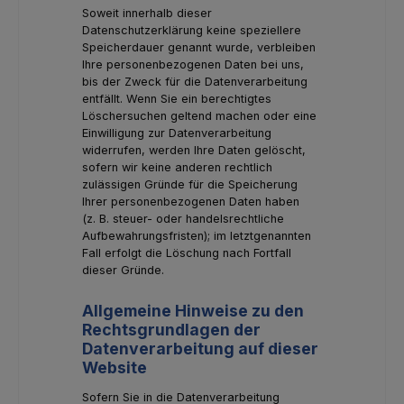
Soweit innerhalb dieser
Datenschutzerklärung keine speziellere
Speicherdauer genannt wurde, verbleiben
Ihre personenbezogenen Daten bei uns,
bis der Zweck für die Datenverarbeitung
entfällt. Wenn Sie ein berechtigtes
Löschersuchen geltend machen oder eine
Einwilligung zur Datenverarbeitung
widerrufen, werden Ihre Daten gelöscht,
sofern wir keine anderen rechtlich
zulässigen Gründe für die Speicherung
Ihrer personenbezogenen Daten haben
(z. B. steuer- oder handelsrechtliche
Aufbewahrungsfristen); im letztgenannten
Fall erfolgt die Löschung nach Fortfall
dieser Gründe.
Allgemeine Hinweise zu den
Rechtsgrundlagen der
Datenverarbeitung auf dieser
Website
Sofern Sie in die Datenverarbeitung