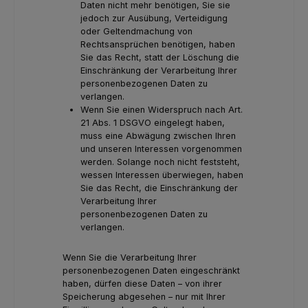
Daten nicht mehr benötigen, Sie sie
jedoch zur Ausübung, Verteidigung
oder Geltendmachung von
Rechtsansprüchen benötigen, haben
Sie das Recht, statt der Löschung die
Einschränkung der Verarbeitung Ihrer
personenbezogenen Daten zu
verlangen.
Wenn Sie einen Widerspruch nach Art.
21 Abs. 1 DSGVO eingelegt haben,
muss eine Abwägung zwischen Ihren
und unseren Interessen vorgenommen
werden. Solange noch nicht feststeht,
wessen Interessen überwiegen, haben
Sie das Recht, die Einschränkung der
Verarbeitung Ihrer
personenbezogenen Daten zu
verlangen.
Wenn Sie die Verarbeitung Ihrer
personenbezogenen Daten eingeschränkt
haben, dürfen diese Daten – von ihrer
Speicherung abgesehen – nur mit Ihrer