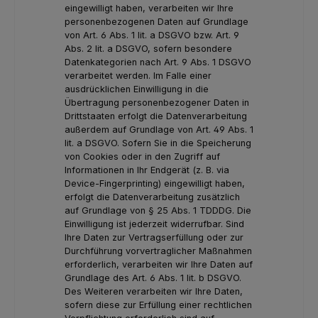
eingewilligt haben, verarbeiten wir Ihre
personenbezogenen Daten auf Grundlage
von Art. 6 Abs. 1 lit. a DSGVO bzw. Art. 9
Abs. 2 lit. a DSGVO, sofern besondere
Datenkategorien nach Art. 9 Abs. 1 DSGVO
verarbeitet werden. Im Falle einer
ausdrücklichen Einwilligung in die
Übertragung personenbezogener Daten in
Drittstaaten erfolgt die Datenverarbeitung
außerdem auf Grundlage von Art. 49 Abs. 1
lit. a DSGVO. Sofern Sie in die Speicherung
von Cookies oder in den Zugriff auf
Informationen in Ihr Endgerät (z. B. via
Device-Fingerprinting) eingewilligt haben,
erfolgt die Datenverarbeitung zusätzlich
auf Grundlage von § 25 Abs. 1 TDDDG. Die
Einwilligung ist jederzeit widerrufbar. Sind
Ihre Daten zur Vertragserfüllung oder zur
Durchführung vorvertraglicher Maßnahmen
erforderlich, verarbeiten wir Ihre Daten auf
Grundlage des Art. 6 Abs. 1 lit. b DSGVO.
Des Weiteren verarbeiten wir Ihre Daten,
sofern diese zur Erfüllung einer rechtlichen