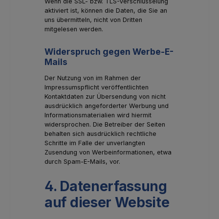
Wenn die SSL- bzw. TLS-Verschlüsselung
aktiviert ist, können die Daten, die Sie an
uns übermitteln, nicht von Dritten
mitgelesen werden.
Widerspruch gegen Werbe-E-
Mails
Der Nutzung von im Rahmen der
Impressumspflicht veröffentlichten
Kontaktdaten zur Übersendung von nicht
ausdrücklich angeforderter Werbung und
Informationsmaterialien wird hiermit
widersprochen. Die Betreiber der Seiten
behalten sich ausdrücklich rechtliche
Schritte im Falle der unverlangten
Zusendung von Werbeinformationen, etwa
durch Spam-E-Mails, vor.
4. Datenerfassung
auf dieser Website