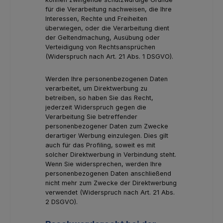
für die Verarbeitung nachweisen, die Ihre
Interessen, Rechte und Freiheiten
überwiegen, oder die Verarbeitung dient
der Geltendmachung, Ausübung oder
Verteidigung von Rechtsansprüchen
(Widerspruch nach Art. 21 Abs. 1 DSGVO).
Werden Ihre personenbezogenen Daten
verarbeitet, um Direktwerbung zu
betreiben, so haben Sie das Recht,
jederzeit Widerspruch gegen die
Verarbeitung Sie betreffender
personenbezogener Daten zum Zwecke
derartiger Werbung einzulegen. Dies gilt
auch für das Profiling, soweit es mit
solcher Direktwerbung in Verbindung steht.
Wenn Sie widersprechen, werden Ihre
personenbezogenen Daten anschließend
nicht mehr zum Zwecke der Direktwerbung
verwendet (Widerspruch nach Art. 21 Abs.
2 DSGVO).