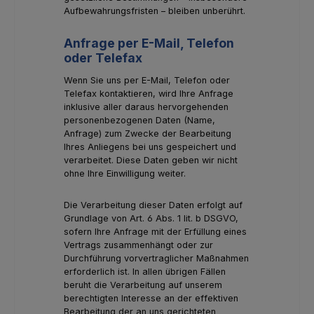
Aufbewahrungsfristen – bleiben unberührt.
Anfrage per E-Mail, Telefon
oder Telefax
Wenn Sie uns per E-Mail, Telefon oder
Telefax kontaktieren, wird Ihre Anfrage
inklusive aller daraus hervorgehenden
personenbezogenen Daten (Name,
Anfrage) zum Zwecke der Bearbeitung
Ihres Anliegens bei uns gespeichert und
verarbeitet. Diese Daten geben wir nicht
ohne Ihre Einwilligung weiter.
Die Verarbeitung dieser Daten erfolgt auf
Grundlage von Art. 6 Abs. 1 lit. b DSGVO,
sofern Ihre Anfrage mit der Erfüllung eines
Vertrags zusammenhängt oder zur
Durchführung vorvertraglicher Maßnahmen
erforderlich ist. In allen übrigen Fällen
beruht die Verarbeitung auf unserem
berechtigten Interesse an der effektiven
Bearbeitung der an uns gerichteten