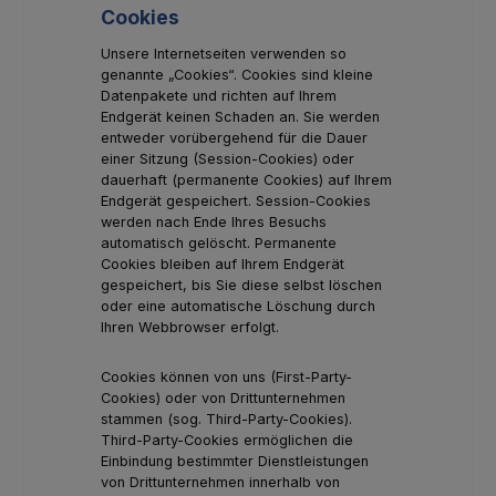
Cookies
Unsere Internetseiten verwenden so
genannte „Cookies“. Cookies sind kleine
Datenpakete und richten auf Ihrem
Endgerät keinen Schaden an. Sie werden
entweder vorübergehend für die Dauer
einer Sitzung (Session-Cookies) oder
dauerhaft (permanente Cookies) auf Ihrem
Endgerät gespeichert. Session-Cookies
werden nach Ende Ihres Besuchs
automatisch gelöscht. Permanente
Cookies bleiben auf Ihrem Endgerät
gespeichert, bis Sie diese selbst löschen
oder eine automatische Löschung durch
Ihren Webbrowser erfolgt.
Cookies können von uns (First-Party-
Cookies) oder von Drittunternehmen
stammen (sog. Third-Party-Cookies).
Third-Party-Cookies ermöglichen die
Einbindung bestimmter Dienstleistungen
von Drittunternehmen innerhalb von