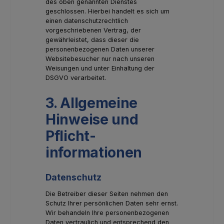
des oben genannten Dienstes
geschlossen. Hierbei handelt es sich um
einen datenschutzrechtlich
vorgeschriebenen Vertrag, der
gewährleistet, dass dieser die
personenbezogenen Daten unserer
Websitebesucher nur nach unseren
Weisungen und unter Einhaltung der
DSGVO verarbeitet.
3. Allgemeine
Hinweise und
Pflicht­
informationen
Datenschutz
Die Betreiber dieser Seiten nehmen den
Schutz Ihrer persönlichen Daten sehr ernst.
Wir behandeln Ihre personenbezogenen
Daten vertraulich und entsprechend den