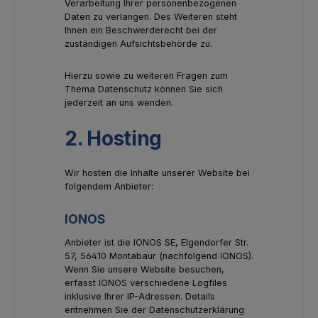
Verarbeitung Ihrer personenbezogenen
Daten zu verlangen. Des Weiteren steht
Ihnen ein Beschwerderecht bei der
zuständigen Aufsichtsbehörde zu.
Hierzu sowie zu weiteren Fragen zum
Thema Datenschutz können Sie sich
jederzeit an uns wenden.
2. Hosting
Wir hosten die Inhalte unserer Website bei
folgendem Anbieter:
IONOS
Anbieter ist die IONOS SE, Elgendorfer Str.
57, 56410 Montabaur (nachfolgend IONOS).
Wenn Sie unsere Website besuchen,
erfasst IONOS verschiedene Logfiles
inklusive Ihrer IP-Adressen. Details
entnehmen Sie der Datenschutzerklärung