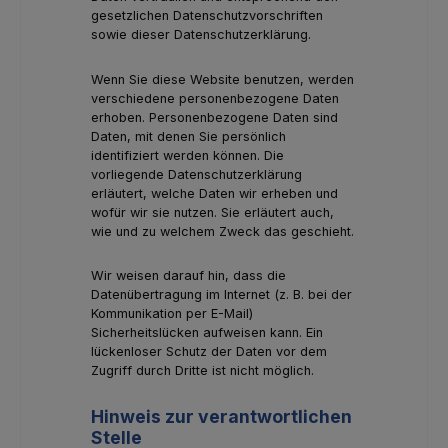
gesetzlichen Datenschutzvorschriften
sowie dieser Datenschutzerklärung.
Wenn Sie diese Website benutzen, werden
verschiedene personenbezogene Daten
erhoben. Personenbezogene Daten sind
Daten, mit denen Sie persönlich
identifiziert werden können. Die
vorliegende Datenschutzerklärung
erläutert, welche Daten wir erheben und
wofür wir sie nutzen. Sie erläutert auch,
wie und zu welchem Zweck das geschieht.
Wir weisen darauf hin, dass die
Datenübertragung im Internet (z. B. bei der
Kommunikation per E-Mail)
Sicherheitslücken aufweisen kann. Ein
lückenloser Schutz der Daten vor dem
Zugriff durch Dritte ist nicht möglich.
Hinweis zur verantwortlichen
Stelle