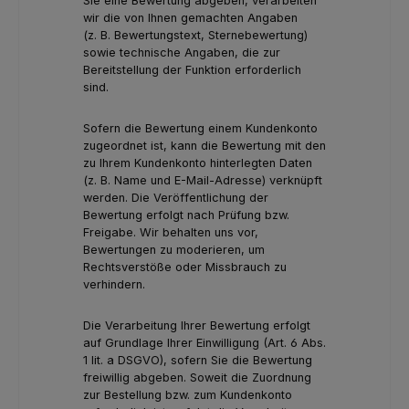
Sie eine Bewertung abgeben, verarbeiten
wir die von Ihnen gemachten Angaben
(z. B. Bewertungstext, Sternebewertung)
sowie technische Angaben, die zur
Bereitstellung der Funktion erforderlich
sind.
Sofern die Bewertung einem Kundenkonto
zugeordnet ist, kann die Bewertung mit den
zu Ihrem Kundenkonto hinterlegten Daten
(z. B. Name und E-Mail-Adresse) verknüpft
werden. Die Veröffentlichung der
Bewertung erfolgt nach Prüfung bzw.
Freigabe. Wir behalten uns vor,
Bewertungen zu moderieren, um
Rechtsverstöße oder Missbrauch zu
verhindern.
Die Verarbeitung Ihrer Bewertung erfolgt
auf Grundlage Ihrer Einwilligung (Art. 6 Abs.
1 lit. a DSGVO), sofern Sie die Bewertung
freiwillig abgeben. Soweit die Zuordnung
zur Bestellung bzw. zum Kundenkonto