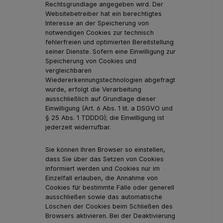
Rechtsgrundlage angegeben wird. Der
Websitebetreiber hat ein berechtigtes
Interesse an der Speicherung von
notwendigen Cookies zur technisch
fehlerfreien und optimierten Bereitstellung
seiner Dienste. Sofern eine Einwilligung zur
Speicherung von Cookies und
vergleichbaren
Wiedererkennungstechnologien abgefragt
wurde, erfolgt die Verarbeitung
ausschließlich auf Grundlage dieser
Einwilligung (Art. 6 Abs. 1 lit. a DSGVO und
§ 25 Abs. 1 TDDDG); die Einwilligung ist
jederzeit widerrufbar.
Sie können Ihren Browser so einstellen,
dass Sie über das Setzen von Cookies
informiert werden und Cookies nur im
Einzelfall erlauben, die Annahme von
Cookies für bestimmte Fälle oder generell
ausschließen sowie das automatische
Löschen der Cookies beim Schließen des
Browsers aktivieren. Bei der Deaktivierung