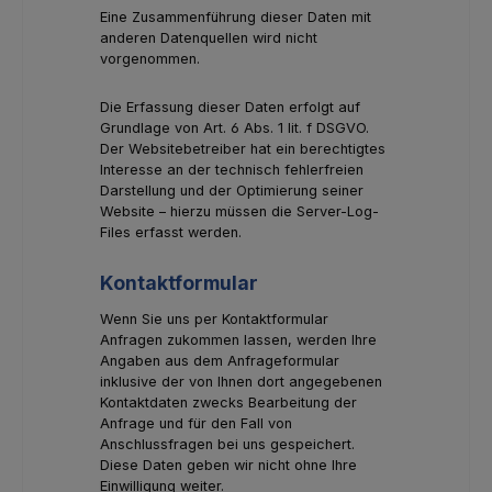
Eine Zusammenführung dieser Daten mit
anderen Datenquellen wird nicht
vorgenommen.
Die Erfassung dieser Daten erfolgt auf
Grundlage von Art. 6 Abs. 1 lit. f DSGVO.
Der Websitebetreiber hat ein berechtigtes
Interesse an der technisch fehlerfreien
Darstellung und der Optimierung seiner
Website – hierzu müssen die Server-Log-
Files erfasst werden.
Kontaktformular
Wenn Sie uns per Kontaktformular
Anfragen zukommen lassen, werden Ihre
Angaben aus dem Anfrageformular
inklusive der von Ihnen dort angegebenen
Kontaktdaten zwecks Bearbeitung der
Anfrage und für den Fall von
Anschlussfragen bei uns gespeichert.
Diese Daten geben wir nicht ohne Ihre
Einwilligung weiter.