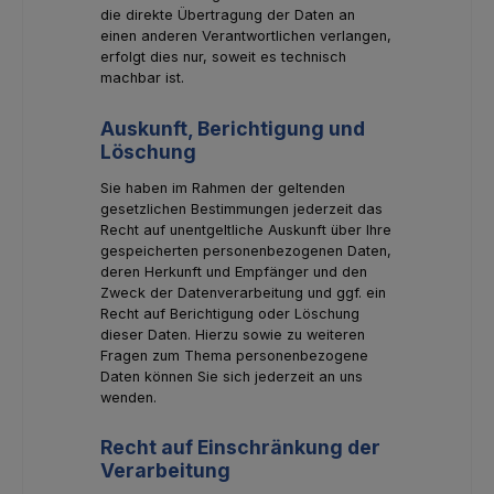
die direkte Übertragung der Daten an
einen anderen Verantwortlichen verlangen,
erfolgt dies nur, soweit es technisch
machbar ist.
Auskunft, Berichtigung und
Löschung
Sie haben im Rahmen der geltenden
gesetzlichen Bestimmungen jederzeit das
Recht auf unentgeltliche Auskunft über Ihre
gespeicherten personenbezogenen Daten,
deren Herkunft und Empfänger und den
Zweck der Datenverarbeitung und ggf. ein
Recht auf Berichtigung oder Löschung
dieser Daten. Hierzu sowie zu weiteren
Fragen zum Thema personenbezogene
Daten können Sie sich jederzeit an uns
wenden.
Recht auf Einschränkung der
Verarbeitung