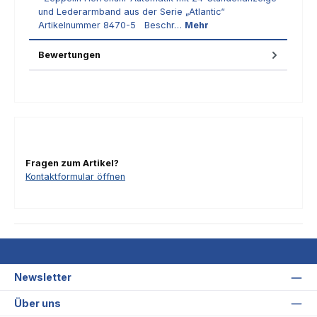
und Lederarmband aus der Serie „Atlantic“
Artikelnummer 8470-5 Beschr…
Mehr
Bewertungen
Fragen zum Artikel?
Kontaktformular öffnen
Newsletter
Über uns