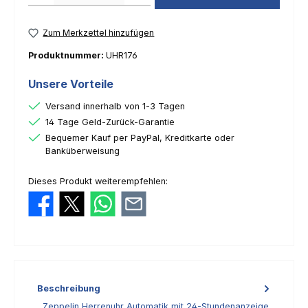
Zum Merkzettel hinzufügen
Produktnummer:
UHR176
Unsere Vorteile
Versand innerhalb von 1-3 Tagen
14 Tage Geld-Zurück-Garantie
Bequemer Kauf per PayPal, Kreditkarte oder
Banküberweisung
Dieses Produkt weiterempfehlen:
Beschreibung
Zeppelin Herrenuhr Automatik mit 24-Stundenanzeige