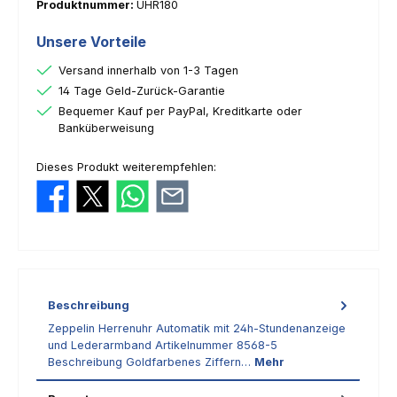
Produktnummer:
UHR180
Unsere Vorteile
Versand innerhalb von 1-3 Tagen
14 Tage Geld-Zurück-Garantie
Bequemer Kauf per PayPal, Kreditkarte oder
Banküberweisung
Dieses Produkt weiterempfehlen:
Beschreibung
Zeppelin Herrenuhr Automatik mit 24h-Stundenanzeige
und Lederarmband Artikelnummer 8568-5
Beschreibung Goldfarbenes Ziffern…
Mehr