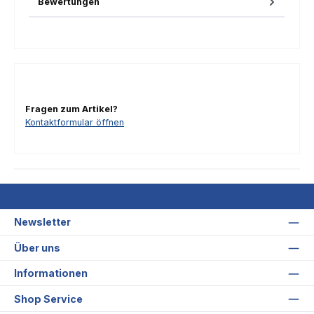
Bewertungen
Fragen zum Artikel?
Kontaktformular öffnen
Newsletter
Über uns
Informationen
Shop Service