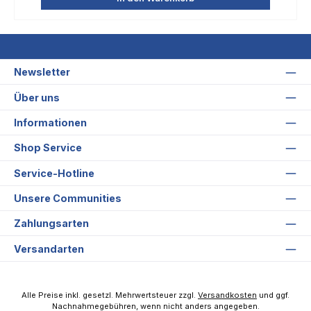
Newsletter
Über uns
Informationen
Shop Service
Service-Hotline
Unsere Communities
Zahlungsarten
Versandarten
Alle Preise inkl. gesetzl. Mehrwertsteuer zzgl.
Versandkosten
und ggf.
Nachnahmegebühren, wenn nicht anders angegeben.