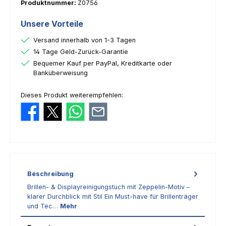
Produktnummer:
Z0756
Unsere Vorteile
Versand innerhalb von 1-3 Tagen
14 Tage Geld-Zurück-Garantie
Bequemer Kauf per PayPal, Kreditkarte oder
Banküberweisung
Dieses Produkt weiterempfehlen:
Beschreibung
Brillen- & Displayreinigungstuch mit Zeppelin-Motiv –
klarer Durchblick mit Stil Ein Must-have für Brillenträger
und Tec…
Mehr