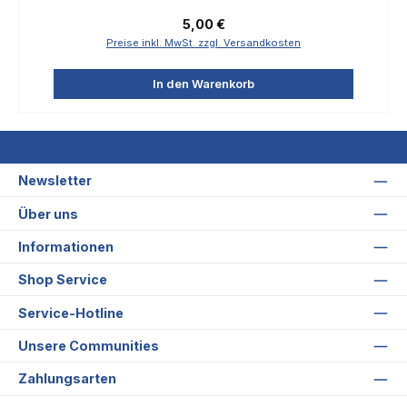
Regulärer Preis:
5,00 €
Preise inkl. MwSt. zzgl. Versandkosten
In den Warenkorb
Newsletter
Über uns
Informationen
Shop Service
Service-Hotline
Unsere Communities
Zahlungsarten