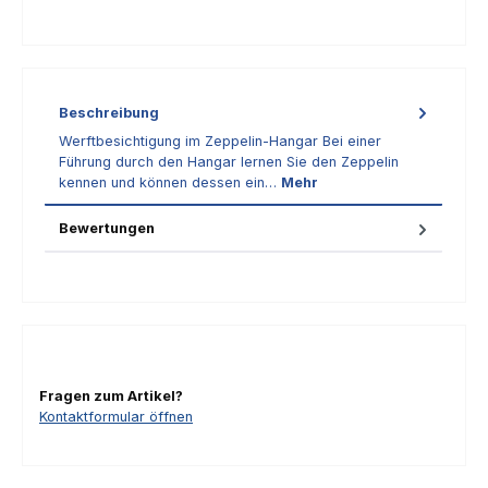
Beschreibung
Werftbesichtigung im Zeppelin-Hangar Bei einer
Führung durch den Hangar lernen Sie den Zeppelin
kennen und können dessen ein…
Mehr
Bewertungen
Fragen zum Artikel?
Kontaktformular öffnen