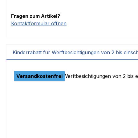
Fragen zum Artikel?
Kontaktformular öffnen
Kinderrabatt für Werftbesichtigungen von 2 bis einsch
Produktgalerie überspringen
Versandkostenfrei