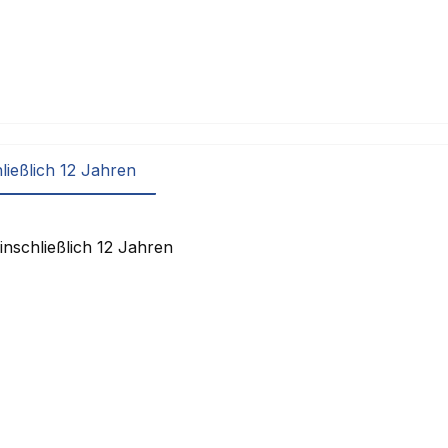
ließlich 12 Jahren