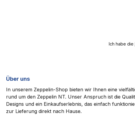
Ich habe die
Über uns
In unserem Zeppelin-Shop bieten wir Ihnen eine vielfäl
rund um den Zeppelin NT. Unser Anspruch ist die Qualit
Designs und ein Einkaufserlebnis, das einfach funktioni
zur Lieferung direkt nach Hause.