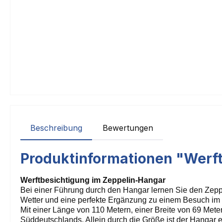
Beschreibung
Bewertungen
Produktinformationen "Werft
Werftbesichtigung im Zeppelin-Hangar
Bei einer Führung durch den Hangar lernen Sie den Zeppe
Wetter und eine perfekte Ergänzung zu einem Besuch i
Mit einer Länge von 110 Metern, einer Breite von 69 Met
Süddeutschlands. Allein durch die Größe ist der Hangar e