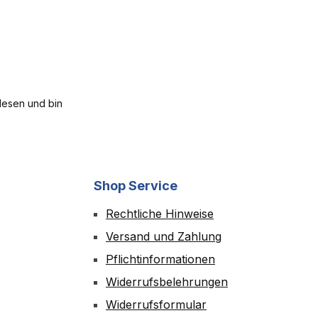
esen und bin
Shop Service
Rechtliche Hinweise
Versand und Zahlung
Pflichtinformationen
Widerrufsbelehrungen
Widerrufsformular