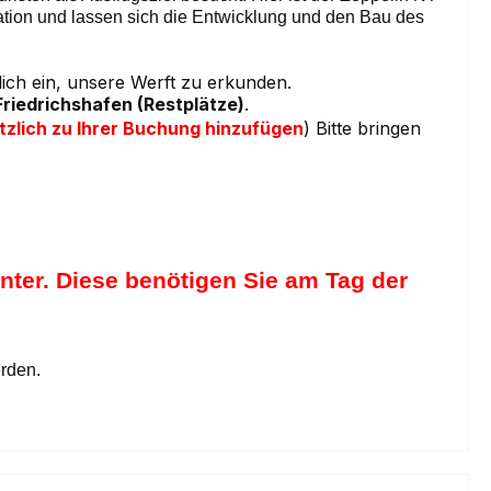
ation und lassen sich die Entwicklung und den Bau des
ich ein, unsere Werft zu erkunden.
Friedrichshafen (Restplätze)
.
tzlich zu Ihrer Buchung hinzufügen
) Bitte bringen
unter. Diese benötigen Sie am Tag der
erden.