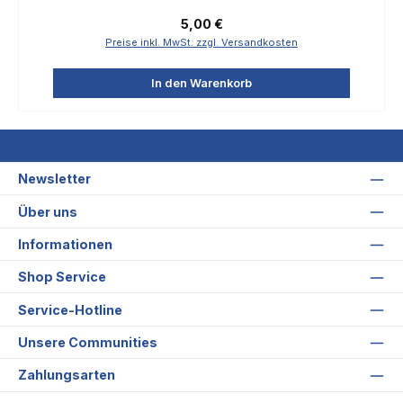
Regulärer Preis:
5,00 €
Preise inkl. MwSt. zzgl. Versandkosten
In den Warenkorb
Newsletter
Über uns
Informationen
Shop Service
Service-Hotline
Unsere Communities
Zahlungsarten