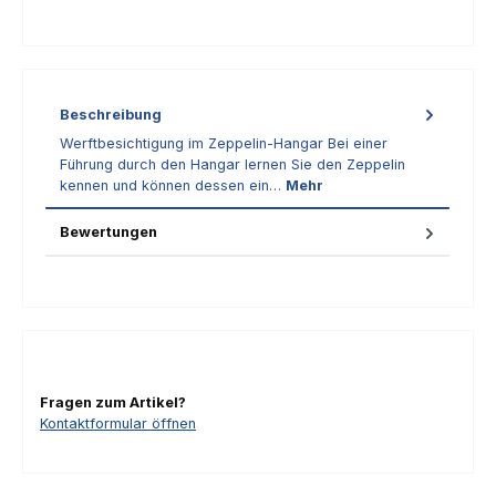
Beschreibung
Werftbesichtigung im Zeppelin-Hangar Bei einer
Führung durch den Hangar lernen Sie den Zeppelin
kennen und können dessen ein…
Mehr
Bewertungen
Fragen zum Artikel?
Kontaktformular öffnen