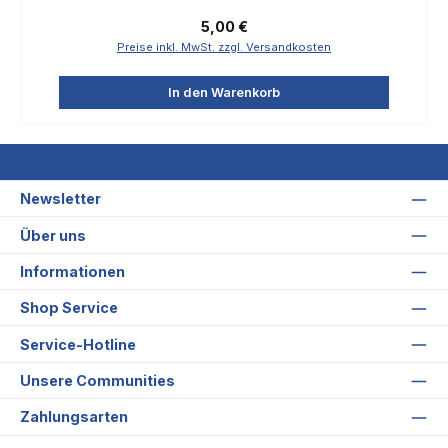
Regulärer Preis:
5,00 €
Preise inkl. MwSt. zzgl. Versandkosten
In den Warenkorb
Newsletter
Über uns
Informationen
Shop Service
Service-Hotline
Unsere Communities
Zahlungsarten