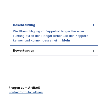
Beschreibung
Werftbesichtigung im Zeppelin-Hangar Bei einer
Führung durch den Hangar lernen Sie den Zeppelin
kennen und können dessen ein…
Mehr
Bewertungen
Fragen zum Artikel?
Kontaktformular öffnen