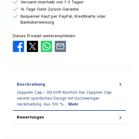
Versand innerhalb von 1-3 Tagen
14 Tage Geld-Zurück-Garantie
Bequemer Kauf per PayPal, Kreditkarte oder
Banküberweisung
Dieses Produkt weiterempfehlen:
Beschreibung
Zeppelin Cap – Stil trifft Komfort Die Zeppelin Cap
vereint sportliches Design mit hochwertiger
Verarbeitung. Aus 100 %…
Mehr
Bewertungen