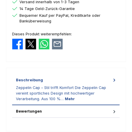
Versand innerhalb von 1-3 Tagen
14 Tage Geld-Zurück-Garantie
Bequemer Kauf per PayPal, Kreditkarte oder
Banküberweisung
Dieses Produkt weiterempfehlen:
Beschreibung
Zeppelin Cap – Stil trifft Komfort Die Zeppelin Cap
vereint sportliches Design mit hochwertiger
Verarbeitung. Aus 100 %…
Mehr
Bewertungen