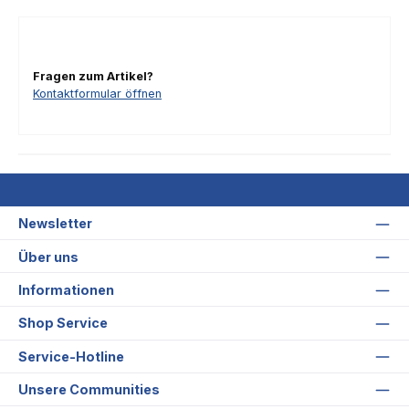
Fragen zum Artikel?
Kontaktformular öffnen
Newsletter
Über uns
Informationen
Shop Service
Service-Hotline
Unsere Communities