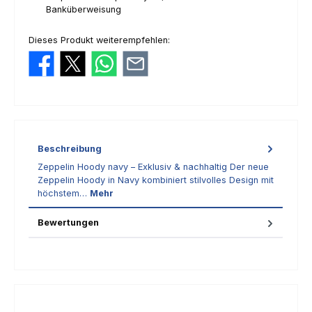
Banküberweisung
Dieses Produkt weiterempfehlen:
Beschreibung
Zeppelin Hoody navy – Exklusiv & nachhaltig Der neue
Zeppelin Hoody in Navy kombiniert stilvolles Design mit
höchstem…
Mehr
Bewertungen