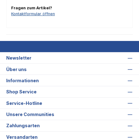
Fragen zum Artikel?
Kontaktformular öffnen
Newsletter
Über uns
Informationen
Shop Service
Service-Hotline
Unsere Communities
Zahlungsarten
Versandarten