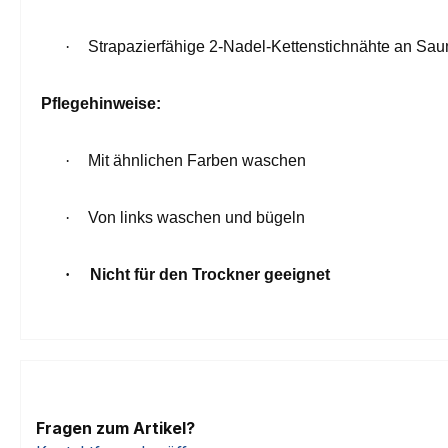
·
Strapazierfähige 2-Nadel-Kettenstichnähte an Sa
Pflegehinweise:
·
Mit ähnlichen Farben waschen
·
Von links waschen und bügeln
·
Nicht für den Trockner geeignet
Fragen zum Artikel?