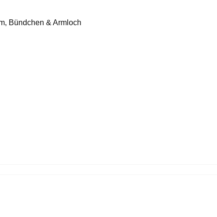
um, Bündchen & Armloch