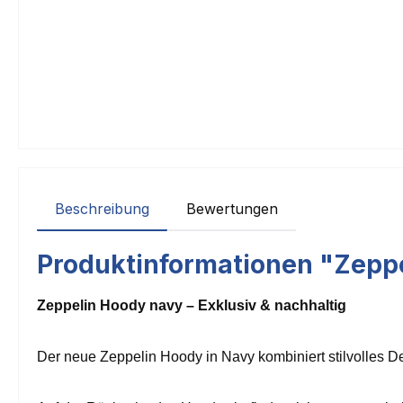
Beschreibung
Bewertungen
Produktinformationen "Zepp
Zeppelin Hoody navy – Exklusiv & nachhaltig
Der neue Zeppelin Hoody in Navy kombiniert stilvolles De