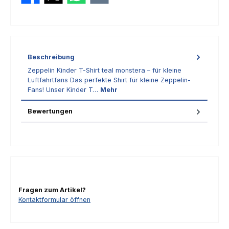
Beschreibung
Zeppelin Kinder T-Shirt teal monstera – für kleine
Luftfahrtfans Das perfekte Shirt für kleine Zeppelin-
Fans! Unser Kinder T…
Mehr
Bewertungen
Fragen zum Artikel?
Kontaktformular öffnen