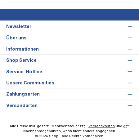
Newsletter
Über uns
Informationen
Shop Service
Service-Hotline
Unsere Communities
Zahlungsarten
Versandarten
Alle Preise inkl. gesetzl. Mehrwertsteuer zzgl.
Versandkosten
und ggf.
Nachnahmegebühren, wenn nicht anders angegeben.
© 2026 Shop - Alle Rechte vorbehalten.