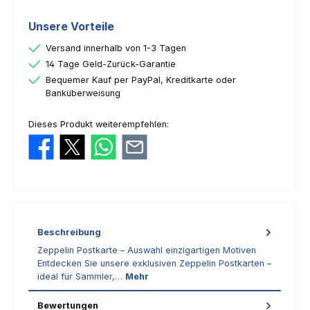
Unsere Vorteile
Versand innerhalb von 1-3 Tagen
14 Tage Geld-Zurück-Garantie
Bequemer Kauf per PayPal, Kreditkarte oder
Banküberweisung
Dieses Produkt weiterempfehlen:
Beschreibung
Zeppelin Postkarte – Auswahl einzigartigen Motiven
Entdecken Sie unsere exklusiven Zeppelin Postkarten –
ideal für Sammler,…
Mehr
Bewertungen