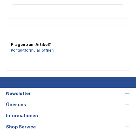
Fragen zum Artikel?
Kontaktformular öffnen
Newsletter
Über uns
Informationen
Shop Service