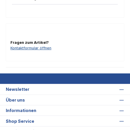
Fragen zum Artikel?
Kontaktformular öffnen
Newsletter
Über uns
Informationen
Shop Service