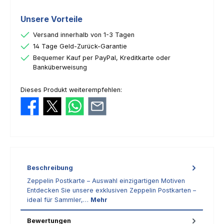
Unsere Vorteile
Versand innerhalb von 1-3 Tagen
14 Tage Geld-Zurück-Garantie
Bequemer Kauf per PayPal, Kreditkarte oder
Banküberweisung
Dieses Produkt weiterempfehlen:
Beschreibung
Zeppelin Postkarte – Auswahl einzigartigen Motiven
Entdecken Sie unsere exklusiven Zeppelin Postkarten –
ideal für Sammler,…
Mehr
Bewertungen