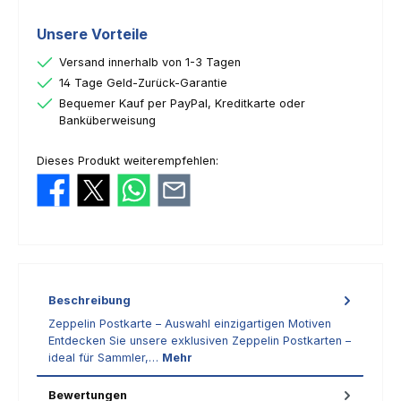
Unsere Vorteile
Versand innerhalb von 1-3 Tagen
14 Tage Geld-Zurück-Garantie
Bequemer Kauf per PayPal, Kreditkarte oder
Banküberweisung
Dieses Produkt weiterempfehlen:
Beschreibung
Zeppelin Postkarte – Auswahl einzigartigen Motiven
Entdecken Sie unsere exklusiven Zeppelin Postkarten –
ideal für Sammler,…
Mehr
Bewertungen