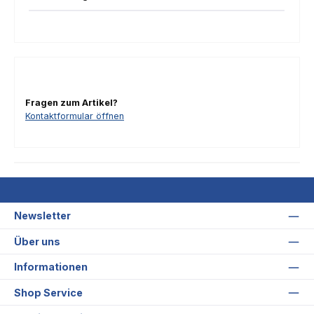
Fragen zum Artikel?
Kontaktformular öffnen
Newsletter
Über uns
Informationen
Shop Service