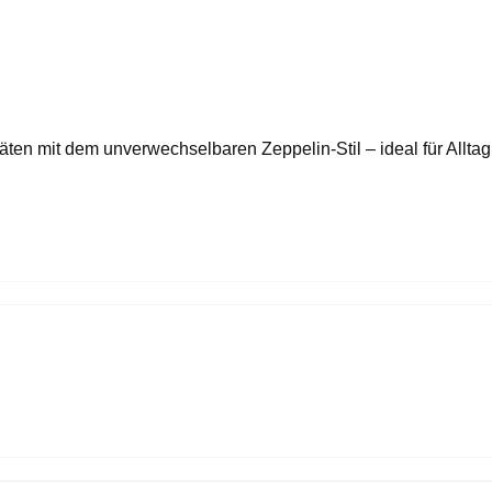
äten mit dem unverwechselbaren Zeppelin-Stil – ideal für Alltag