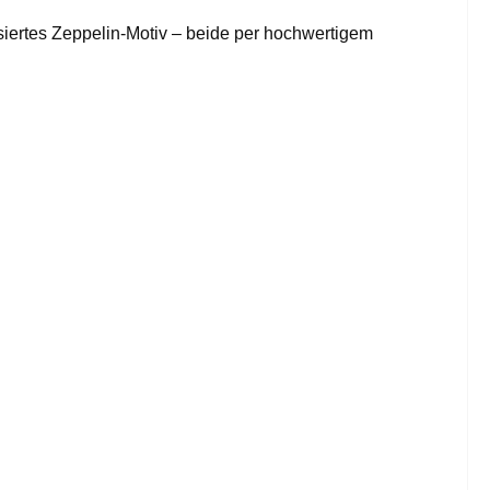
isiertes Zeppelin-Motiv – beide per hochwertigem