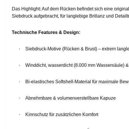
Das Highlight: Auf dem Rücken befindet sich eine origina
Siebdruck aufgebracht, für langlebige Brillanz und Detailt
Technische Features & Design:
·
Siebdruck-Motive (Rücken & Brust) – extrem langl
·
Winddicht, wasserdicht (8.000 mm Wassersäule) &
·
Bi-elastisches Softshell-Material für maximale Bew
·
Abnehmbare & volumenverstellbare Kapuze
·
Kinnschutz für zusätzlichen Komfort