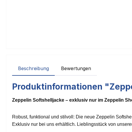
Beschreibung
Bewertungen
Produktinformationen "Zeppe
Zeppelin Softshelljacke – exklusiv nur im Zeppelin S
Robust, funktional und stilvoll: Die neue Zeppelin Softshel
Exklusiv nur bei uns erhältlich. Lieblingsstück von unseren