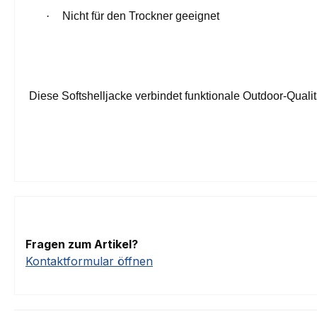
·
Nicht für den Trockner geeignet
Diese Softshelljacke verbindet funktionale Outdoor-Qualit
Fragen zum Artikel?
Kontaktformular öffnen