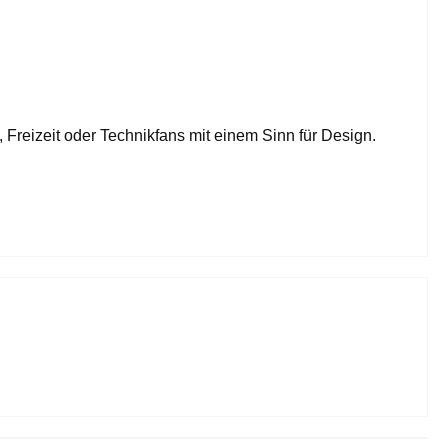
, Freizeit oder Technikfans mit einem Sinn für Design.