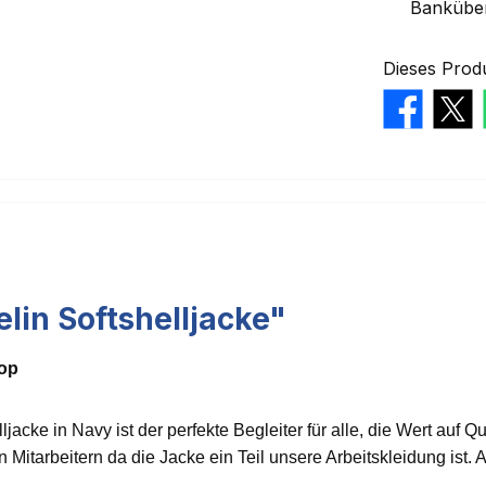
Bankübe
Dieses Prod
lin Softshelljacke"
hop
ljacke in Navy ist der perfekte Begleiter für alle, die Wert auf Q
 Mitarbeitern da die Jacke ein Teil unsere Arbeitskleidung ist. A