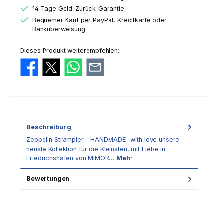
14 Tage Geld-Zurück-Garantie
Bequemer Kauf per PayPal, Kreditkarte oder
Banküberweisung
Dieses Produkt weiterempfehlen:
Beschreibung
Zeppelin Strampler - HANDMADE- with love unsere
neuste Kollektion für die Kleinsten, mit Liebe in
Friedrichshafen von MIMOR…
Mehr
Bewertungen