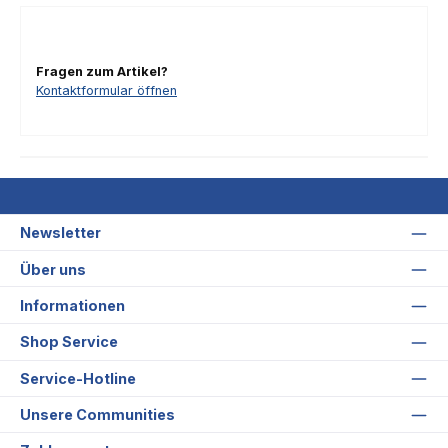
Fragen zum Artikel?
Kontaktformular öffnen
Newsletter
Über uns
Informationen
Shop Service
Service-Hotline
Unsere Communities