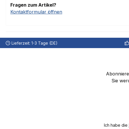
Fragen zum Artikel?
Kontaktformular öffnen
Lieferzeit: 1-3 Tage (DE)
Abonnieren
Sie wer
Ich habe die