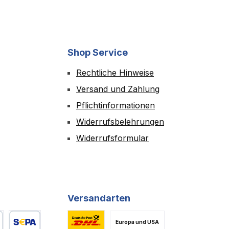
Shop Service
Rechtliche Hinweise
Versand und Zahlung
Pflichtinformationen
Widerrufsbelehrungen
Widerrufsformular
Versandarten
Europa und USA