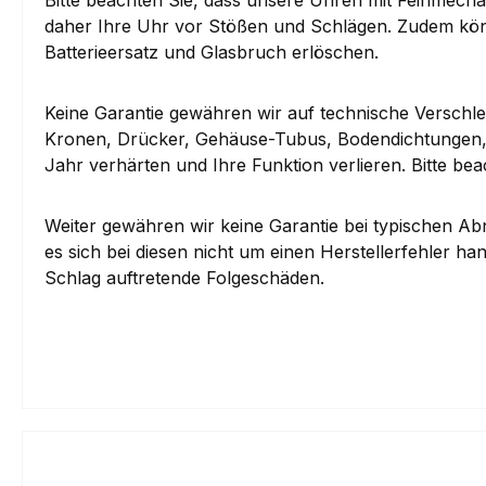
daher Ihre Uhr vor Stößen und Schlägen. Zudem kö
Batterieersatz und Glasbruch erlöschen.
Keine Garantie gewähren wir auf technische Verschle
Kronen, Drücker, Gehäuse-Tubus, Bodendichtungen, G
Jahr verhärten und Ihre Funktion verlieren. Bitte be
Weiter gewähren wir keine Garantie bei typischen 
es sich bei diesen nicht um einen Herstellerfehler 
Schlag auftretende Folgeschäden.